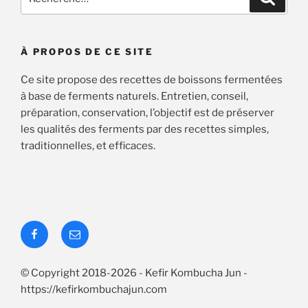
pour
:
À PROPOS DE CE SITE
Ce site propose des recettes de boissons fermentées
à base de ferments naturels. Entretien, conseil,
préparation, conservation, l’objectif est de préserver
les qualités des ferments par des recettes simples,
traditionnelles, et efficaces.
Facebook
Contact
© Copyright 2018-2026 - Kefir Kombucha Jun -
https://kefirkombuchajun.com