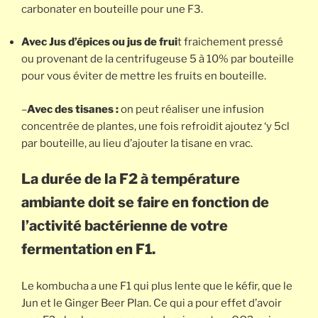
carbonater en bouteille pour une F3.
Avec Jus d’épices ou jus de frui
t fraichement pressé
ou provenant de la centrifugeuse 5 à 10% par bouteille
pour vous éviter de mettre les fruits en bouteille.
–
Avec des tisanes :
on peut réaliser une infusion
concentrée de plantes, une fois refroidit ajoutez ‘y 5cl
par bouteille, au lieu d’ajouter la tisane en vrac.
La durée de la F2 à température
ambiante doit se faire en fonction de
l’activité bactérienne de votre
fermentation en F1.
Le kombucha a une F1 qui plus lente que le kéfir, que le
Jun et le Ginger Beer Plan. Ce qui a pour effet d’avoir