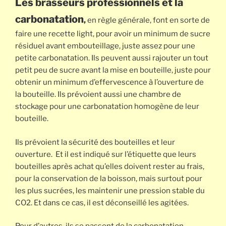
Les brasseurs professionnels et la
carbonatation
,
en règle générale, font en sorte de
faire une recette light, pour avoir un minimum de sucre
résiduel avant embouteillage, juste assez pour une
petite carbonatation. Ils peuvent aussi rajouter un tout
petit peu de sucre avant la mise en bouteille, juste pour
obtenir un minimum d’effervescence à l’ouverture de
la bouteille. Ils prévoient aussi une chambre de
stockage pour une carbonatation homogène de leur
bouteille.
Ils prévoient la sécurité des bouteilles et leur
ouverture. Et il est indiqué sur l’étiquette que leurs
bouteilles après achat qu’elles doivent rester au frais,
pour la conservation de la boisson, mais surtout pour
les plus sucrées, les maintenir une pression stable du
CO2. Et dans ce cas, il est déconseillé les agitées.