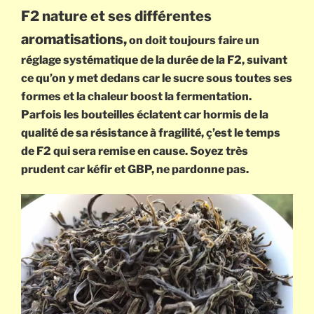
F2 nature et ses différentes
aromatisations,
on doit toujours faire un
réglage systématique de la durée de la F2, suivant
ce qu’on y met dedans car le sucre sous toutes ses
formes et la chaleur boost la fermentation.
Parfois les bouteilles éclatent car hormis de la
qualité de sa résistance à fragilité, ç’est le temps
de F2 qui sera remise en cause. Soyez très
prudent car kéfir et GBP, ne pardonne pas.