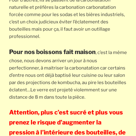
Pour d’autres, ils se passent de la carbonatation
naturelle et préfères la carbonation carbonatation
forcée comme pour les sodas et les bières industriels,
c’est un choix judicieux éviter l’éclatement des
bouteilles mais pour ça, il faut avoir un outillage
professionnel.
Pour nos boissons fait maison
, c’est la même
chose, nous devons arriver un jour à nous
perfectionner, à maitriser la carbonatation car certains
d’entre nous ont déjà baptisé leur cuisine ou leur salon
par des projections de kombucha, au pire les bouteilles
éclatent…Le verre est projeté violemment sur une
distance de 8 m dans toute la pièce.
Attention, plus c’est sucré et plus vous
prenez le risque d’augmenter la
pression à l’intérieure des bouteilles, de