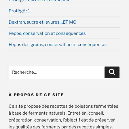
Protégé : 1
Dextran, sucre et levures…ET MO
Repos, conservation et conséquences
Repos des grains, conservation et conséquences
Recherche
Recher
pour
:
À PROPOS DE CE SITE
Ce site propose des recettes de boissons fermentées
à base de ferments naturels. Entretien, conseil,
préparation, conservation, l’objectif est de préserver
les qualités des ferments par des recettes simples,