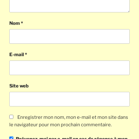
Nom
*
E-mail
*
Site web
Enregistrer mon nom, mon e-mail et mon site dans
le navigateur pour mon prochain commentaire.