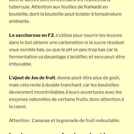
tubercule. Attention aux feuilles de Karkadé en
bouteille, dont la bouteille peut éclater à température
ambiante.
Le saccharose en F2
, s’utilise pour nourrir les levures
dans le but obtenir une carbonation si le sucre résiduel
vous semble bas, ou que le pH un peu trop bas car la
fermentation va davantage s’acidifier, et sera peut-être
imbuvable.
L’ajout de Jus de fruit
, donne peut-être plus de goût,
mais cela reste à double tranchant, car les bouteilles
deviennent incontrôlables à leurs ouvertures avec les
enzymes naturelles de certains fruits, donc attention à
la casse.
Attention : L’ananas et la grenade de fruit redoutable.