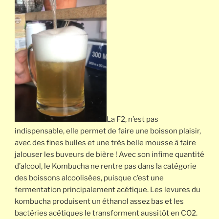
La F2, n’est pas
indispensable, elle permet de faire une boisson plaisir,
avec des fines bulles et une très belle mousse à faire
jalouser les buveurs de bière ! Avec son infime quantité
d’alcool, le Kombucha ne rentre pas dans la catégorie
des boissons alcoolisées, puisque c’est une
fermentation principalement acétique. Les levures du
kombucha produisent un éthanol assez bas et les
bactéries acétiques le transforment aussitôt en CO2.