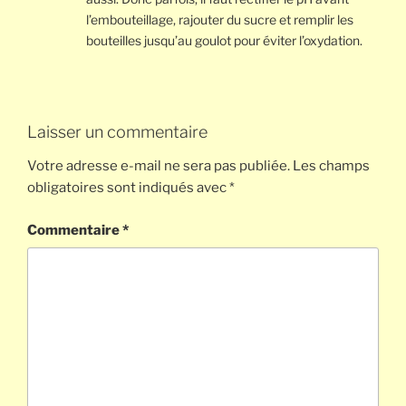
l’embouteillage, rajouter du sucre et remplir les
bouteilles jusqu’au goulot pour éviter l’oxydation.
Laisser un commentaire
Votre adresse e-mail ne sera pas publiée.
Les champs
obligatoires sont indiqués avec
*
Commentaire
*