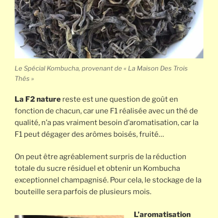
Le Spécial Kombucha, provenant de « La Maison Des Trois
Thés »
La F2 nature
reste est une question de goût en
fonction de chacun, car une F1 réalisée avec un thé de
qualité, n’a pas vraiment besoin d’aromatisation, car la
F1 peut dégager des arômes boisés, fruité…
On peut être agréablement surpris de la réduction
totale du sucre résiduel et obtenir un Kombucha
exceptionnel champagnisé. Pour cela, le stockage de la
bouteille sera parfois de plusieurs mois.
L’aromatisation