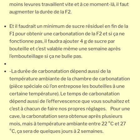
moins levures travaillent vite et à ce moment-là, il faut
augmenter la durée de la F2.
Et il faudrait un minimum de sucre résiduel en fin de la
F1 pour obtenir une carbonatation de la F2 et si ça ne
fonctionne pas, il faudra ajouter 4 g de sucre par
bouteille et c’est valable même une semaine après
l’embouteillage si ça ne bulle pas.
-La durée de carbonatation dépend aussi de la
température ambiante de la chambre de carbonatation
(pièce spéciale où l’on entrepose les bouteilles à une
certaine température). Le temps de carbonatation
dépend aussi de l’effervescence que vous souhaitez et
c’est à chacun de faire nos propres réglages. Pour une
cave, la carbonatation sera obtenue après plusieurs
mois, mais à température ambiante entre 22 °C et 27
°C, ça sera de quelques jours à 2 semaines.