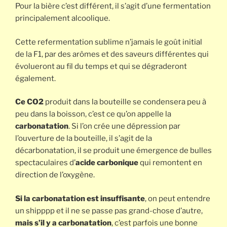
Pour la bière c’est différent, il s’agit d’une fermentation
principalement alcoolique.
Cette refermentation sublime n’jamais le goût initial
de la F1, par des arômes et des saveurs différentes qui
évolueront au fil du temps et qui se dégraderont
également.
Ce CO2
produit dans la bouteille se condensera peu à
peu dans la boisson, c’est ce qu’on appelle la
carbonatation
. Si l’on crée une dépression par
l’ouverture de la bouteille, il s’agit de la
décarbonatation, il se produit une émergence de bulles
spectaculaires d’
acide carbonique
qui remontent en
direction de l’oxygène.
Si la carbonatation est insuffisante
, on peut entendre
un shipppp et il ne se passe pas grand-chose d’autre,
mais s’il y a carbonatation
, c’est parfois une bonne