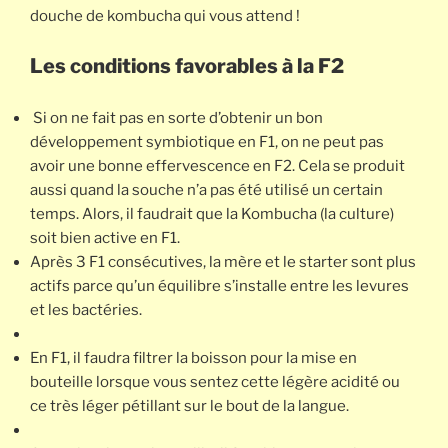
douche de kombucha qui vous attend !
Les conditions favorables à la F2
Si on ne fait pas en sorte d’obtenir un bon
développement symbiotique en F1, on ne peut pas
avoir une bonne effervescence en F2. Cela se produit
aussi quand la souche n’a pas été utilisé un certain
temps. Alors, il faudrait que la Kombucha (la culture)
soit bien active en F1.
Après 3 F1 consécutives, la mère et le starter sont plus
actifs parce qu’un équilibre s’installe entre les levures
et les bactéries.
En F1, il faudra filtrer la boisson pour la mise en
bouteille lorsque vous sentez cette légère acidité ou
ce très léger pétillant sur le bout de la langue.