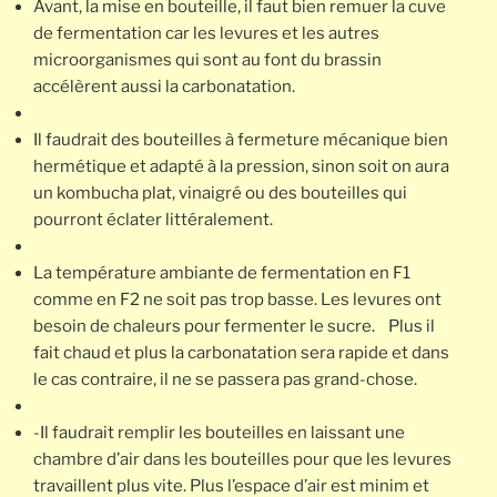
Avant, la mise en bouteille, il faut bien remuer la cuve
de fermentation car les levures et les autres
microorganismes qui sont au font du brassin
accélèrent aussi la carbonatation.
Il faudrait des bouteilles à fermeture mécanique bien
hermétique et adapté à la pression, sinon soit on aura
un kombucha plat, vinaigré ou des bouteilles qui
pourront éclater littéralement.
La température ambiante de fermentation en F1
comme en F2 ne soit pas trop basse. Les levures ont
besoin de chaleurs pour fermenter le sucre. Plus il
fait chaud et plus la carbonatation sera rapide et dans
le cas contraire, il ne se passera pas grand-chose.
-Il faudrait remplir les bouteilles en laissant une
chambre d’air dans les bouteilles pour que les levures
travaillent plus vite. Plus l’espace d’air est minim et