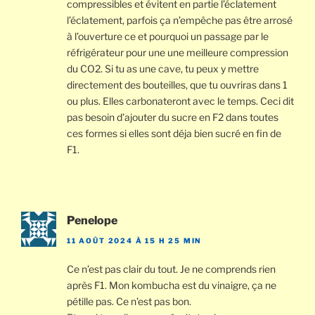
compressibles et évitent en partie l’éclatement
l’éclatement, parfois ça n’empêche pas être arrosé
à l’ouverture ce et pourquoi un passage par le
réfrigérateur pour une une meilleure compression
du CO2. Si tu as une cave, tu peux y mettre
directement des bouteilles, que tu ouvriras dans 1
ou plus. Elles carbonateront avec le temps. Ceci dit
pas besoin d’ajouter du sucre en F2 dans toutes
ces formes si elles sont déja bien sucré en fin de
F1.
Penelope
11 AOÛT 2024 À 15 H 25 MIN
Ce n’est pas clair du tout. Je ne comprends rien
après F1. Mon kombucha est du vinaigre, ça ne
pétille pas. Ce n’est pas bon.