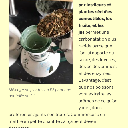
par les fleurs et
plantes séchées
comestibles, les
fruits, et les
jus
permet une
carbonatation plus
rapide parce que
l’on lui apporte du
sucre, des levures,
des acides aminés,
et des enzymes.
L’avantage, c’est
que nos boissons
Mélange de plantes en F2 pour une
vont extraire les
bouteille de 2 L
arômes de ce qu’on
y met, donc
préférer les ajouts non traités. Commencer à en
mettre en petite quantité car ça peut devenir