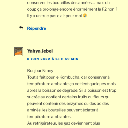
conserver les bouteilles des années… mais du
coup ça prolonge encore énormément la F2 non ?
Il y a un truc pas clair pour moi
Répondre
Yahya Jebel
8 JUIN 2022 À 13 H 59 MIN
Bonjour Fanny
Tout à fait pour le Kombucha, car conserver à
température ambiante ça ne tient quelques mois
après la boisson se dégrade. Si la boisson est trop
sucrée au contient certains fruits ou fleurs qui
peuvent contenir des enzymes ou des acides
aminés, les bouteilles peuvent éclater à
température ambiantes.
Au réfrigérateur, les gaz deviennent plus