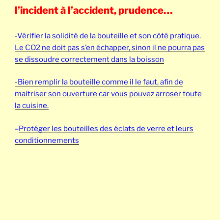
l’incident à l’accident, prudence…
-Vérifier la solidité de la bouteille et son côté pratique.
Le CO2 ne doit pas s’en échapper, sinon il ne pourra pas
se dissoudre correctement dans la boisson
-Bien remplir la bouteille comme il le faut,
afin de
maitriser son ouverture car vous pouvez arroser toute
la cuisine.
–
Protéger les bouteilles des éclats de verre et leurs
conditionnements