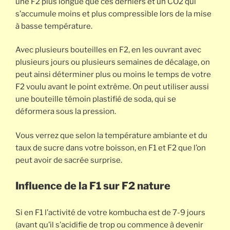
une F2 plus longue que ces derniers et un CO2 qui
s’accumule moins et plus compressible lors de la mise
à basse température.
Avec plusieurs bouteilles en F2, en les ouvrant avec
plusieurs jours ou plusieurs semaines de décalage, on
peut ainsi déterminer plus ou moins le temps de votre
F2 voulu avant le point extrême. On peut utiliser aussi
une bouteille témoin plastifié de soda, qui se
déformera sous la pression.
Vous verrez que selon la température ambiante et du
taux de sucre dans votre boisson, en F1 et F2 que l’on
peut avoir de sacrée surprise.
Influence de la F1 sur F2 nature
Si en F1 l’activité de votre kombucha est de 7-9 jours
(avant qu’il s’acidifie de trop ou commence à devenir